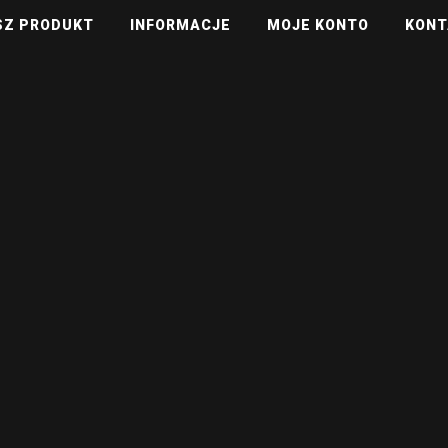
SZ PRODUKT
INFORMACJE
MOJE KONTO
KONT