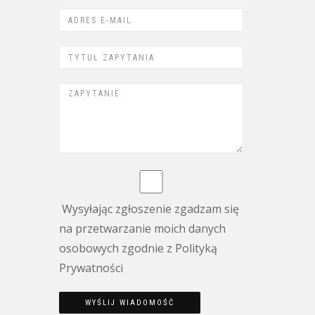
Wysyłając zgłoszenie zgadzam się
na przetwarzanie moich danych
osobowych zgodnie z Polityką
Prywatności
WYŚLIJ WIADOMOŚĆ