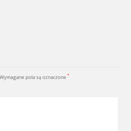
*
Wymagane pola są oznaczone