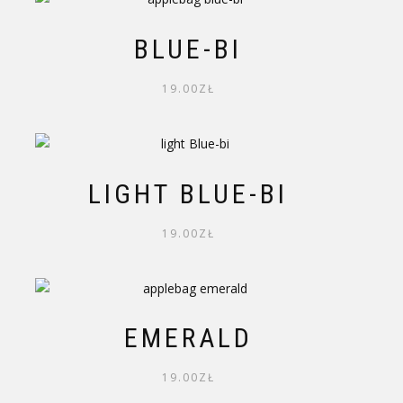
BLUE-BI
19.00
ZŁ
LIGHT BLUE-BI
19.00
ZŁ
EMERALD
19.00
ZŁ