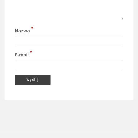
*
Nazwa
*
E-mail