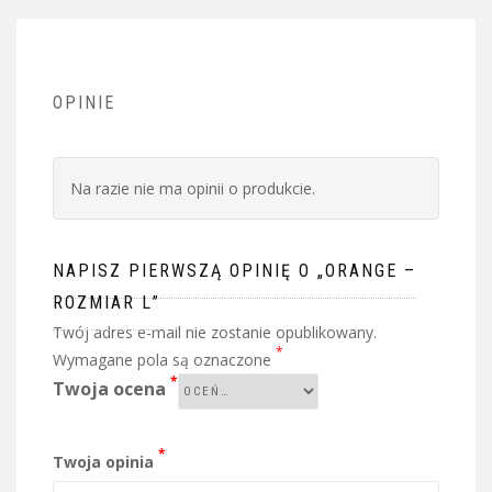
OPINIE
Na razie nie ma opinii o produkcie.
NAPISZ PIERWSZĄ OPINIĘ O „ORANGE –
ROZMIAR L”
Twój adres e-mail nie zostanie opublikowany.
*
Wymagane pola są oznaczone
*
Twoja ocena
*
Twoja opinia