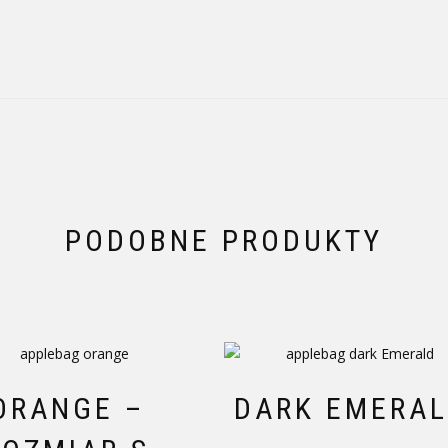
PODOBNE PRODUKTY
ORANGE –
DARK EMERA