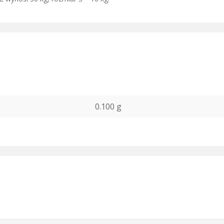
0.100 g