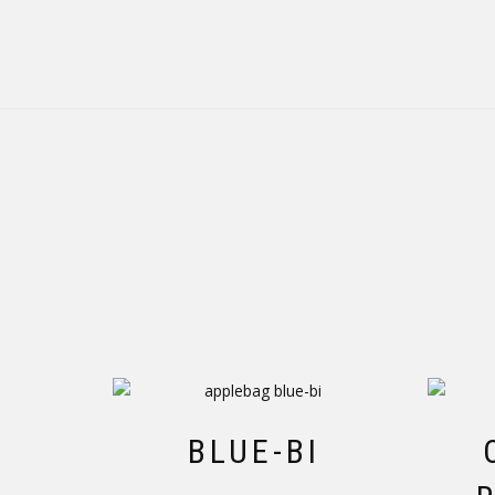
BLUE-BI