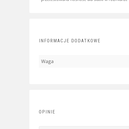
INFORMACJE DODATKOWE
Waga
OPINIE