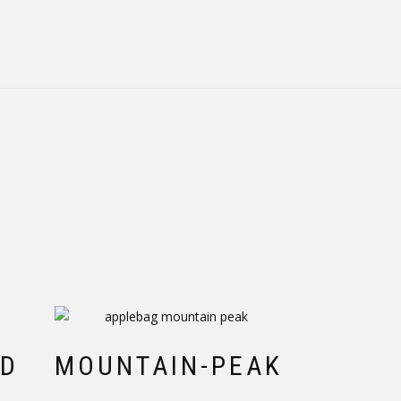
LD
MOUNTAIN-PEAK