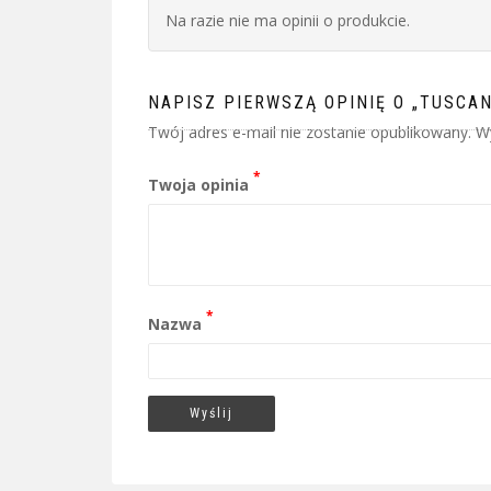
Na razie nie ma opinii o produkcie.
NAPISZ PIERWSZĄ OPINIĘ O „TUSCA
Twój adres e-mail nie zostanie opublikowany.
W
*
Twoja opinia
*
Nazwa