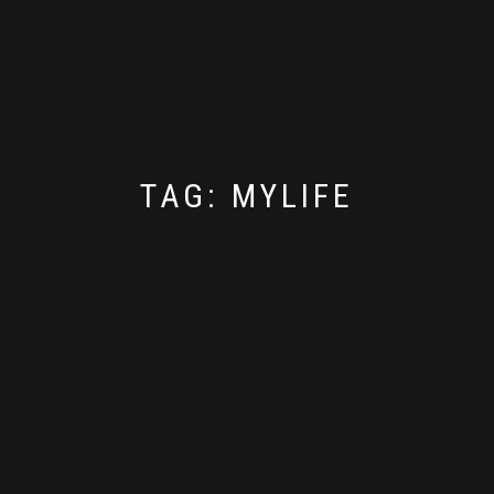
TAG:
MYLIFE