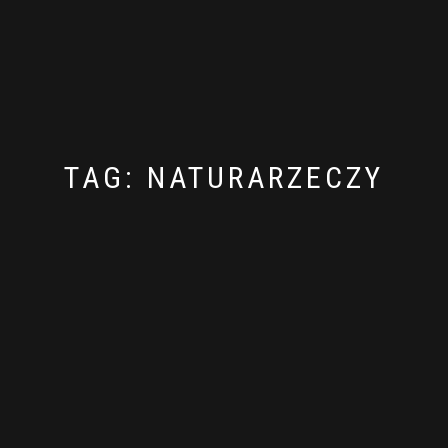
TAG:
NATURARZECZY